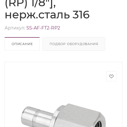
(RP) 1/8"],
нерж.сталь 316
Артикул:
SS-AF-FT2-RP2
ОПИСАНИЕ
ПОДБОР ОБОРУДОВАНИЯ