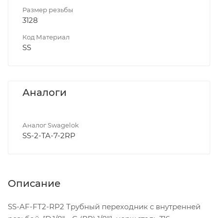
Размер резьбы
3128
Код Материал
SS
Аналоги
Аналог Swagelok
SS-2-TA-7-2RP
Описание
SS-AF-FT2-RP2 Трубный переходник с внутренней