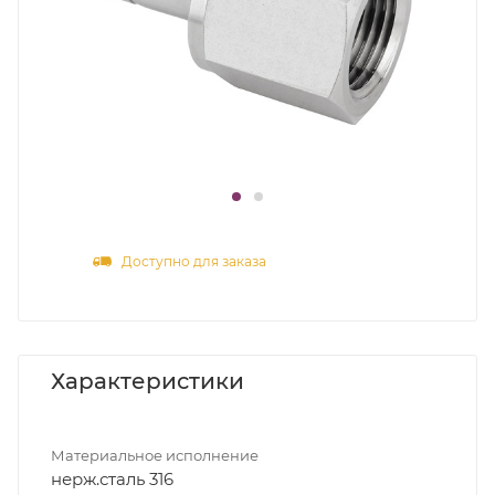
Доступно для заказа
Характеристики
Материальное исполнение
нерж.сталь 316