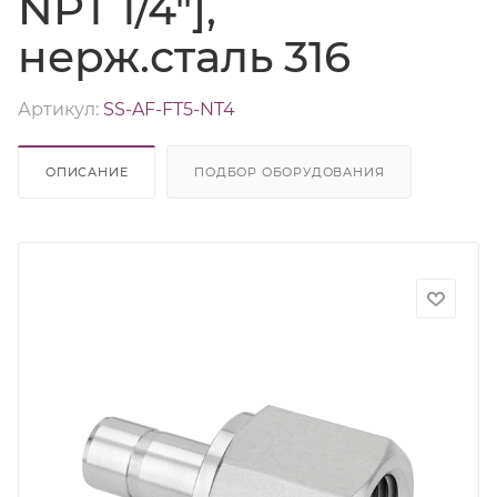
NPT 1/4"],
нерж.сталь 316
Артикул:
SS-AF-FT5-NT4
ОПИСАНИЕ
ПОДБОР ОБОРУДОВАНИЯ