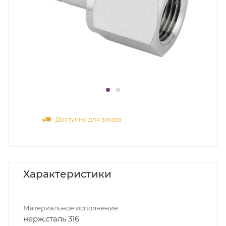
Доступно для заказа
Характеристики
Материальное исполнение
нерж.сталь 316