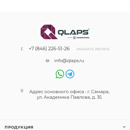
+7 (846) 226-51-26
ЗАКАЗАТЬ ЗВОНОК
info@qlaps.ru
Адрес основного офиса : г. Самара,
ул. Академика Павлова, д. 35
ПРОДУКЦИЯ