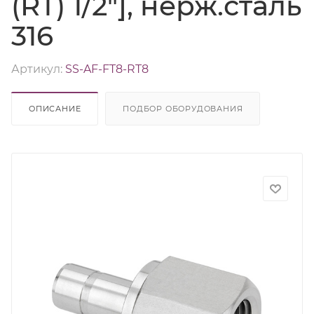
(RT) 1/2"], нерж.сталь
316
Артикул:
SS-AF-FT8-RT8
ОПИСАНИЕ
ПОДБОР ОБОРУДОВАНИЯ