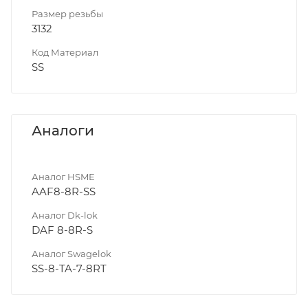
Размер резьбы
3132
Код Материал
SS
Аналоги
Аналог HSME
AAF8-8R-SS
Аналог Dk-lok
DAF 8-8R-S
Аналог Swagelok
SS-8-TA-7-8RT