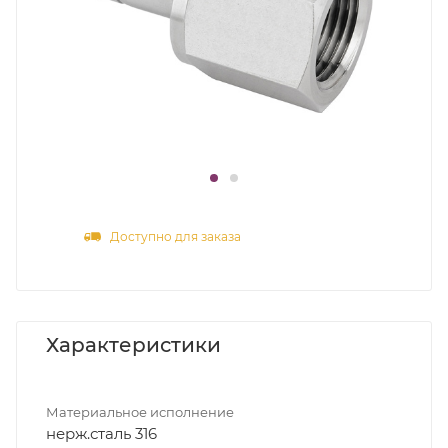
Доступно для заказа
Характеристики
Материальное исполнение
нерж.сталь 316