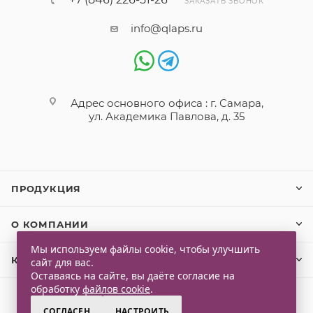
ЗАКАЗАТЬ ЗВОНОК
info@qlaps.ru
Адрес основного офиса : г. Самара,
ул. Академика Павлова, д. 35
ПРОДУКЦИЯ
О КОМПАНИИ
Мы используем файлы cookie, чтобы улучшить
КЛИЕНТАМ
сайт для вас.
Оставаясь на сайте, вы даёте согласие на
обработку
файлов cookie
.
СОГЛАСЕН
НАСТРОИТЬ