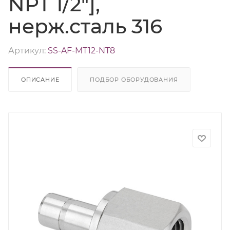
NPT 1/2"],
нерж.сталь 316
Артикул:
SS-AF-MT12-NT8
ОПИСАНИЕ
ПОДБОР ОБОРУДОВАНИЯ