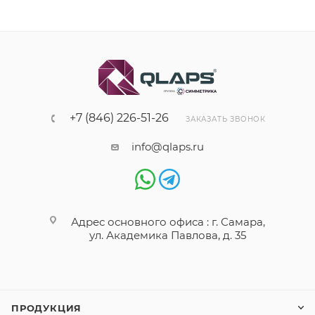
+7 (846) 226-51-26
ЗАКАЗАТЬ ЗВОНОК
info@qlaps.ru
Адрес основного офиса : г. Самара,
ул. Академика Павлова, д. 35
ПРОДУКЦИЯ