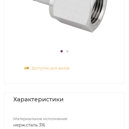
Доступно для заказа
Характеристики
Материальное исполнение
нерж.сталь 316