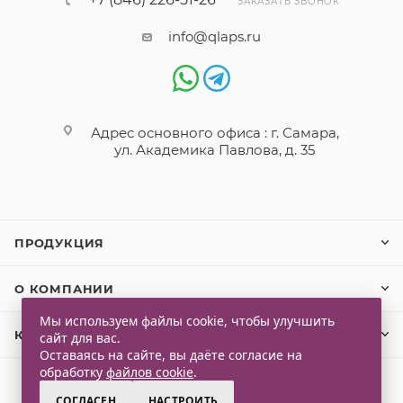
ЗАКАЗАТЬ ЗВОНОК
info@qlaps.ru
Адрес основного офиса : г. Самара,
ул. Академика Павлова, д. 35
ПРОДУКЦИЯ
О КОМПАНИИ
Мы используем файлы cookie, чтобы улучшить
КЛИЕНТАМ
сайт для вас.
Оставаясь на сайте, вы даёте согласие на
обработку
файлов cookie
.
СОГЛАСЕН
НАСТРОИТЬ