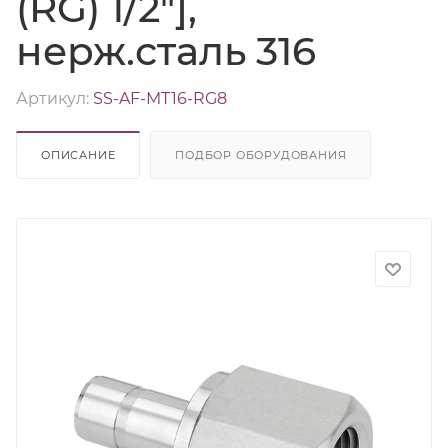
(RG) 1/2"],
нерж.сталь 316
Артикул:
SS-AF-MT16-RG8
ОПИСАНИЕ
ПОДБОР ОБОРУДОВАНИЯ