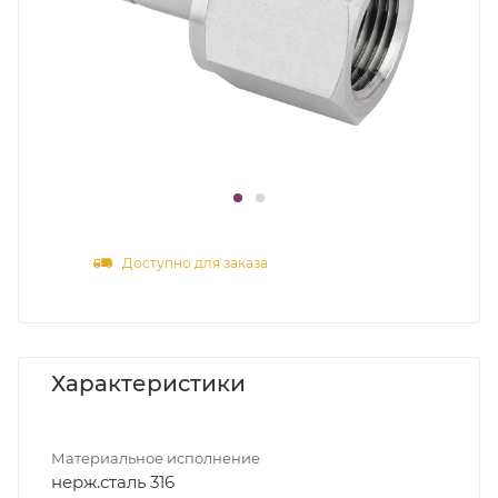
Доступно для заказа
Характеристики
Материальное исполнение
нерж.сталь 316