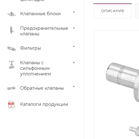
ОПИСАНИЕ
Клапанные блоки
Предохранительные
клапаны
Фильтры
Клапаны с
сильфонным
уплотнением
Обратные клапаны
Каталоги продукции