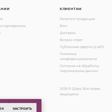
АНИИ
КЛИЕНТАМ
ии
Каталоги продукции
и сертификаты
Блог
ы
Доставка
Вопрос-ответ
Публичная оферта QLAPS
Политика
конфиденциальности
Согласие на обработку
персональных данных
2026 © Qlaps. Все права
защищены
ЕН
НАСТРОИТЬ