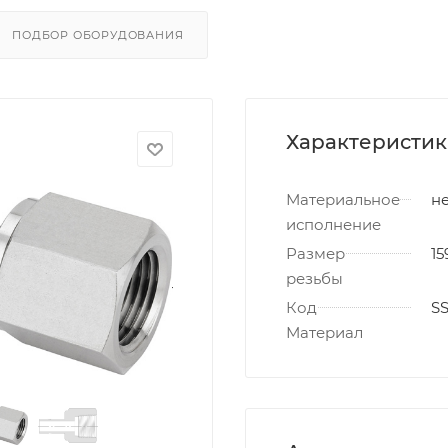
ПОДБОР ОБОРУДОВАНИЯ
Характеристи
Материальное
не
исполнение
Размер
15
резьбы
Код
S
Материал