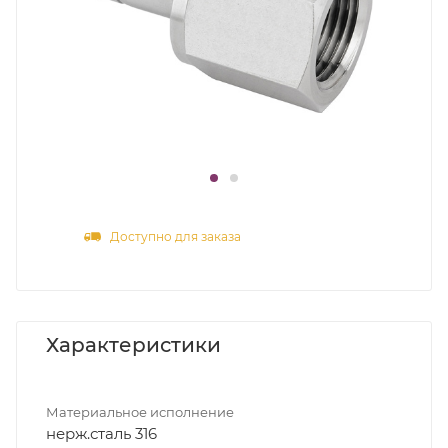
Доступно для заказа
Характеристики
Материальное исполнение
нерж.сталь 316