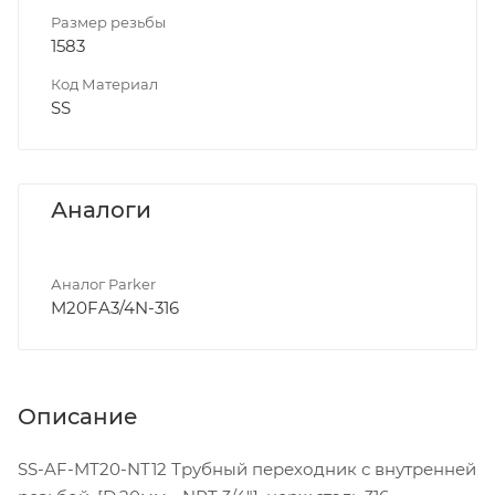
Размер резьбы
1583
Код Материал
SS
Аналоги
Аналог Parker
M20FA3/4N-316
Описание
SS-AF-MT20-NT12 Трубный переходник с внутренней