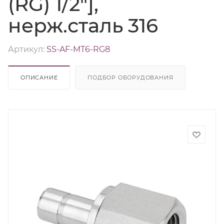
(RG) 1/2"],
нерж.сталь 316
Артикул:
SS-AF-MT6-RG8
ОПИСАНИЕ
ПОДБОР ОБОРУДОВАНИЯ