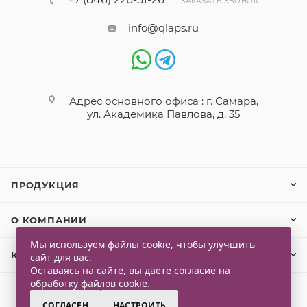
ЗАКАЗАТЬ ЗВОНОК
info@qlaps.ru
Адрес основного офиса : г. Самара,
ул. Академика Павлова, д. 35
ПРОДУКЦИЯ
О КОМПАНИИ
Мы используем файлы cookie, чтобы улучшить
КЛИЕНТАМ
сайт для вас.
Оставаясь на сайте, вы даёте согласие на
обработку
файлов cookie
.
СОГЛАСЕН
НАСТРОИТЬ