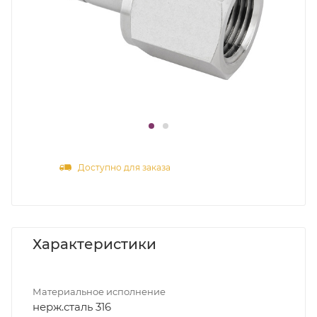
Доступно для заказа
Характеристики
Материальное исполнение
нерж.сталь 316