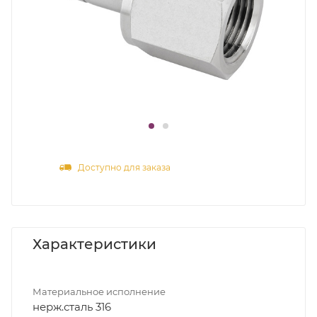
Доступно для заказа
Характеристики
Материальное исполнение
нерж.сталь 316