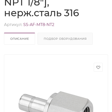
NPT 1/8"],
нерж.сталь 316
Артикул:
SS-AF-MT8-NT2
ОПИСАНИЕ
ПОДБОР ОБОРУДОВАНИЯ