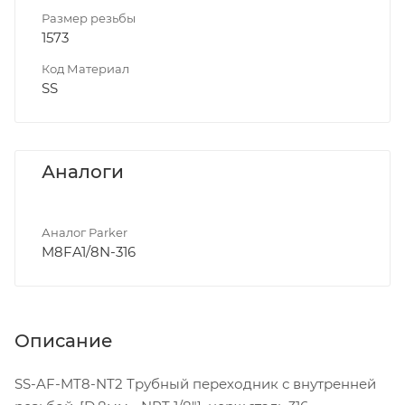
Размер резьбы
1573
Код Материал
SS
Аналоги
Аналог Parker
M8FA1/8N-316
Описание
SS-AF-MT8-NT2 Трубный переходник с внутренней