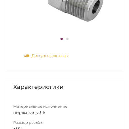
Доступно для заказа
Характеристики
Материальное исполнение
нерж.сталь 316
Размер резьбы
3132