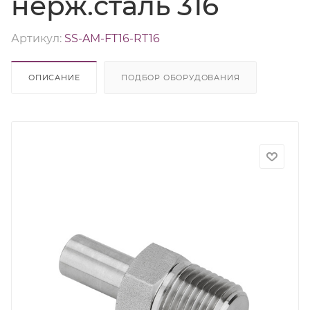
нерж.сталь 316
Артикул:
SS-AM-FT16-RT16
ОПИСАНИЕ
ПОДБОР ОБОРУДОВАНИЯ