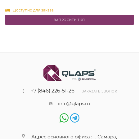
Доступно для заказа
ЗАПРОСИТЬ ТКП
+7 (846) 226-51-26
ЗАКАЗАТЬ ЗВОНОК
info@qlaps.ru
Адрес основного офиса : г. Самара,