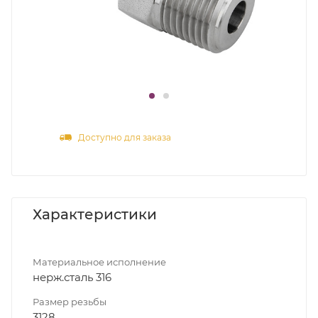
Доступно для заказа
Характеристики
Материальное исполнение
нерж.сталь 316
Размер резьбы
3128