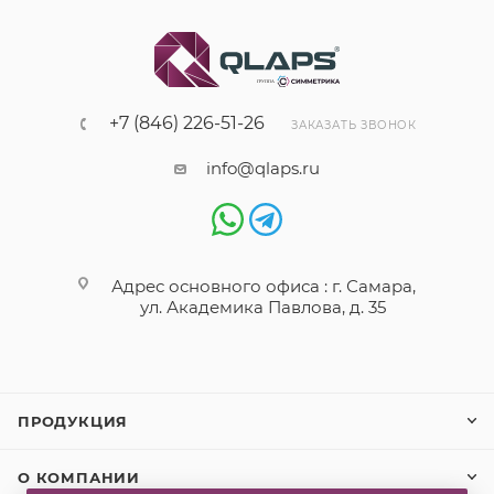
+7 (846) 226-51-26
ЗАКАЗАТЬ ЗВОНОК
info@qlaps.ru
Адрес основного офиса : г. Самара,
ул. Академика Павлова, д. 35
ПРОДУКЦИЯ
О КОМПАНИИ