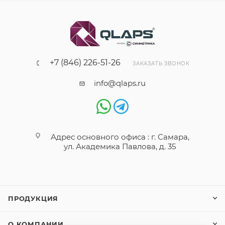
+7 (846) 226-51-26
ЗАКАЗАТЬ ЗВОНОК
info@qlaps.ru
Адрес основного офиса : г. Самара,
ул. Академика Павлова, д. 35
ПРОДУКЦИЯ
О КОМПАНИИ