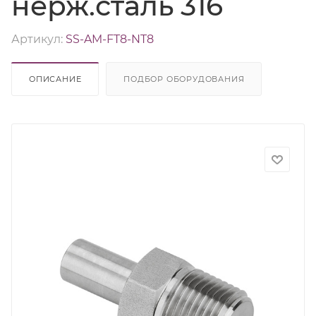
нерж.сталь 316
Артикул:
SS-AM-FT8-NT8
ОПИСАНИЕ
ПОДБОР ОБОРУДОВАНИЯ