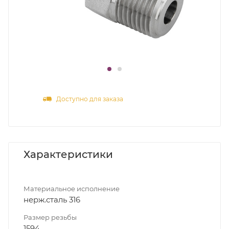
Доступно для заказа
Характеристики
Материальное исполнение
нерж.сталь 316
Размер резьбы
1594