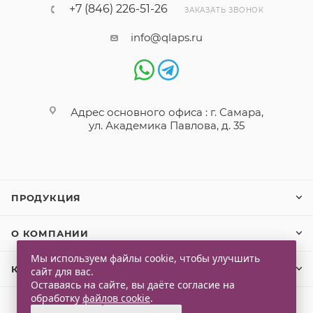
+7 (846) 226-51-26
ЗАКАЗАТЬ ЗВОНОК
info@qlaps.ru
Адрес основного офиса : г. Самара,
ул. Академика Павлова, д. 35
ПРОДУКЦИЯ
О КОМПАНИИ
Мы используем файлы cookie, чтобы улучшить
КЛИЕНТАМ
сайт для вас.
Оставаясь на сайте, вы даёте согласие на
обработку
файлов cookie
.