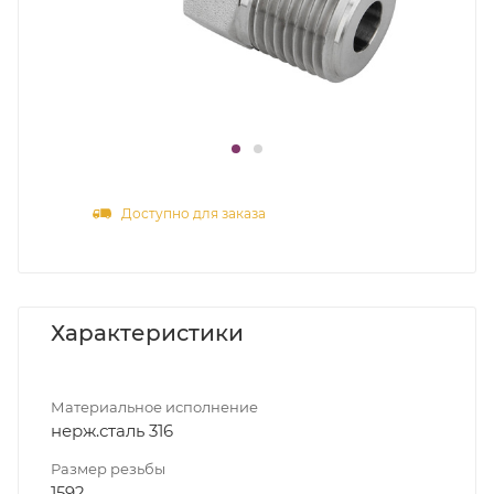
Доступно для заказа
Характеристики
Материальное исполнение
нерж.сталь 316
Размер резьбы
1592