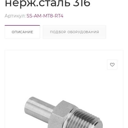
нерж.сталь 316
Артикул:
SS-AM-MT8-RT4
ОПИСАНИЕ
ПОДБОР ОБОРУДОВАНИЯ