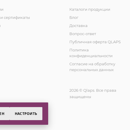
ии
Каталоги продукции
и сертификаты
Блог
ы
Доставка
Вопрос-ответ
Публичная оферта QLAPS
Политика
конфиденциальности
Согласие на обработку
персональных данных
2026 © Qlaps. Все права
защищены
ЕН
НАСТРОИТЬ