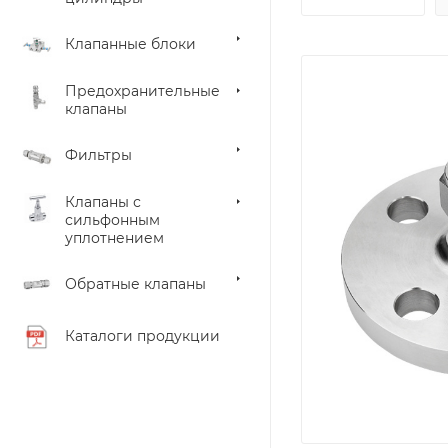
Клапанные блоки
Предохранительные
клапаны
Фильтры
Клапаны с
сильфонным
уплотнением
Обратные клапаны
Каталоги продукции