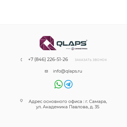
+7 (846) 226-51-26
ЗАКАЗАТЬ ЗВОНОК
info@qlaps.ru
Адрес основного офиса : г. Самара,
ул. Академика Павлова, д. 35