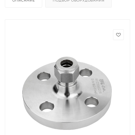
ОПИСАНИЕ
ПОДБОР ОБОРУДОВАНИЯ