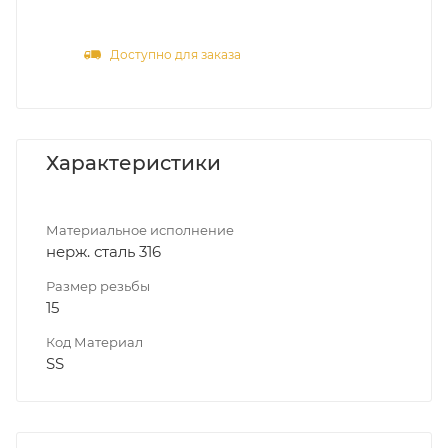
Доступно для заказа
Характеристики
Материальное исполнение
нерж. сталь 316
Размер резьбы
15
Код Материал
SS