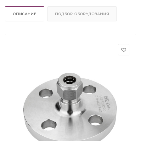
ОПИСАНИЕ
ПОДБОР ОБОРУДОВАНИЯ