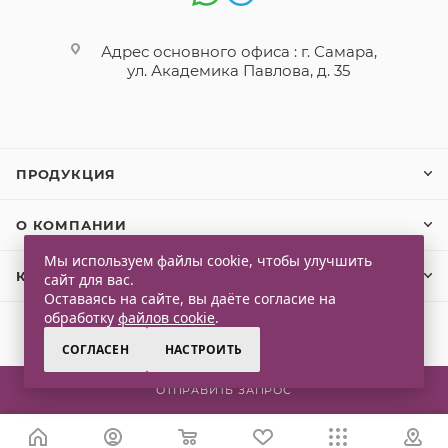
Адрес основного офиса : г. Самара,
ул. Академика Павлова, д. 35
ПРОДУКЦИЯ
О КОМПАНИИ
Мы используем файлы cookie, чтобы улучшить
КЛИЕНТАМ
сайт для вас.
Оставаясь на сайте, вы даёте согласие на
обработку
файлов cookie
.
СОГЛАСЕН
НАСТРОИТЬ
2026 © Qlaps. Все права защищены
ОТПРАВИТЬ ЗАПРОС