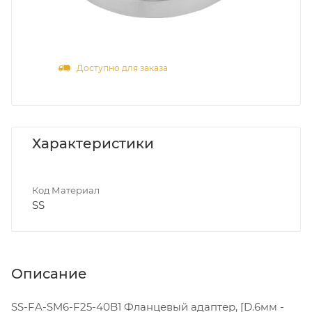
Доступно для заказа
Характеристики
Код Материал
SS
Описание
SS-FA-SM6-F25-40B1 Фланцевый адаптер, [D.6мм -