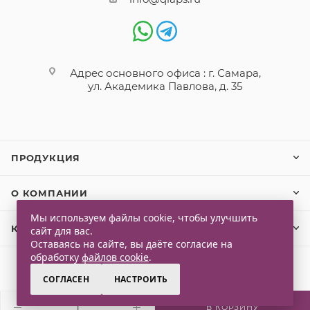
Адрес основного офиса : г. Самара,
ул. Академика Павлова, д. 35
ПРОДУКЦИЯ
О КОМПАНИИ
Мы используем файлы cookie, чтобы улучшить
КЛИЕНТАМ
сайт для вас.
Оставаясь на сайте, вы даёте согласие на
обработку
файлов cookie
.
СОГЛАСЕН
НАСТРОИТЬ
2026 © Qlaps. Все права защищены
В КОРЗИНУ