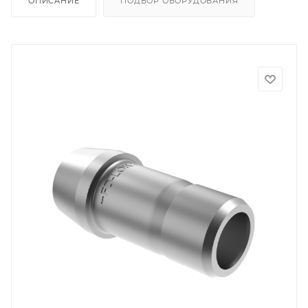
ОПИСАНИЕ
ПОДБОР ОБОРУДОВАНИЯ