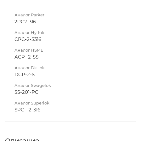
Аналог Parker
2PC2-316
Аналог Hy-lok
CPC-2-S316
Аналог HSME
ACP- 2-SS
Аналог Dk-lok
DCP-2-S
Аналог Swagelok
SS-201-PC
Аналог Superlok
SPC - 2-316
Описание