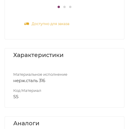
Доступно для заказа
Характеристики
Материальное исполнение
нерж.сталь 316
Код Материал
SS
Аналоги