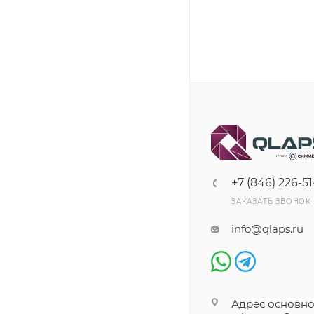
+7 (846) 226-51
ЗАКАЗАТЬ ЗВОНОК
info@qlaps.ru
Адрес основно