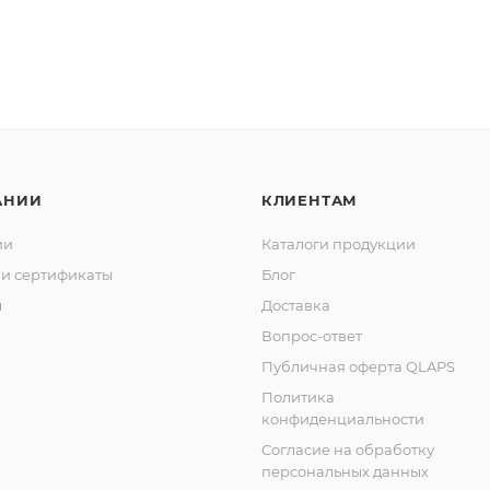
АНИИ
КЛИЕНТАМ
ии
Каталоги продукции
и сертификаты
Блог
ы
Доставка
Вопрос-ответ
Публичная оферта QLAPS
Политика
конфиденциальности
Согласие на обработку
персональных данных