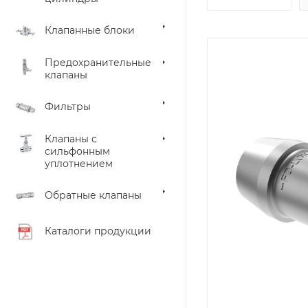
Клапанные блоки
Предохранительные
клапаны
Фильтры
Клапаны с
сильфонным
уплотнением
Обратные клапаны
Каталоги продукции