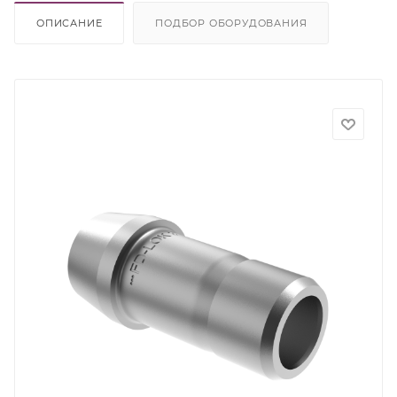
ОПИСАНИЕ
ПОДБОР ОБОРУДОВАНИЯ