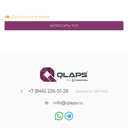
Доступно для заказа
ЗАПРОСИТЬ ТКП
+7 (846) 226-51-26
ЗАКАЗАТЬ ЗВОНОК
info@qlaps.ru