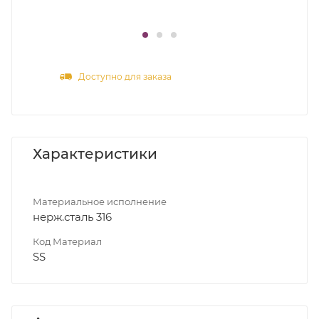
Доступно для заказа
Характеристики
Материальное исполнение
нерж.сталь 316
Код Материал
SS