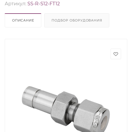
Артикул:
SS-R-S12-FT12
ОПИСАНИЕ
ПОДБОР ОБОРУДОВАНИЯ