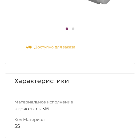
Доступно для заказа
Характеристики
Материальное исполнение
нерж.сталь 316
Код Материал
SS