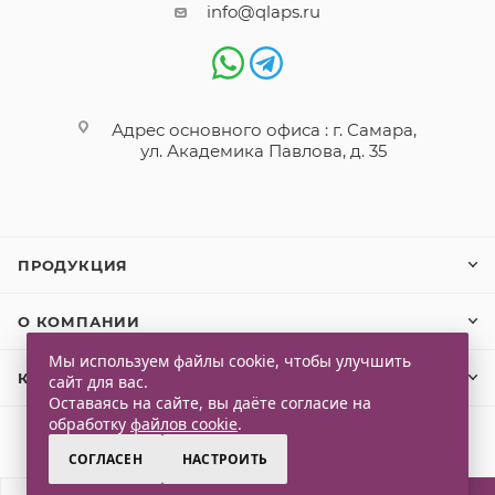
info@qlaps.ru
Адрес основного офиса : г. Самара,
ул. Академика Павлова, д. 35
ПРОДУКЦИЯ
О КОМПАНИИ
Мы используем файлы cookie, чтобы улучшить
КЛИЕНТАМ
сайт для вас.
Оставаясь на сайте, вы даёте согласие на
обработку
файлов cookie
.
СОГЛАСЕН
НАСТРОИТЬ
2026 © Qlaps. Все права защищены