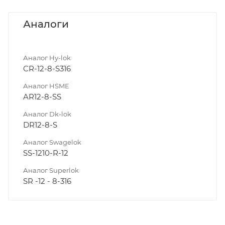
Аналоги
Аналог Hy-lok
CR-12-8-S316
Аналог HSME
AR12-8-SS
Аналог Dk-lok
DR12-8-S
Аналог Swagelok
SS-1210-R-12
Аналог Superlok
SR -12 - 8-316