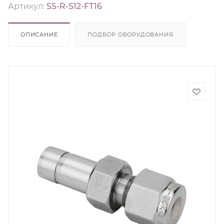
Артикул:
SS-R-S12-FT16
ОПИСАНИЕ
ПОДБОР ОБОРУДОВАНИЯ