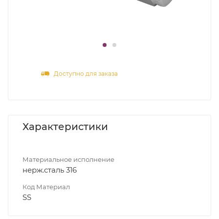
Доступно для заказа
Характеристики
Материальное исполнение
нерж.сталь 316
Код Материал
SS