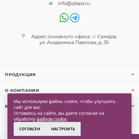
info@qlaps.ru
Адрес основного офиса : г. Самара,
ул. Академика Павлова, д. 35
ПРОДУКЦИЯ
О КОМПАНИИ
Мы используем файлы cookie, чтобы улучшить
КЛИЕНТАМ
сайт для вас.
Оставаясь на сайте, вы даёте согласие на
обработку
файлов cookie
.
СОГЛАСЕН
НАСТРОИТЬ
2026 © Qlaps. Все права защищены