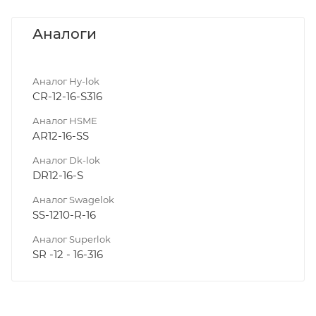
Аналоги
Аналог Hy-lok
CR-12-16-S316
Аналог HSME
AR12-16-SS
Аналог Dk-lok
DR12-16-S
Аналог Swagelok
SS-1210-R-16
Аналог Superlok
SR -12 - 16-316