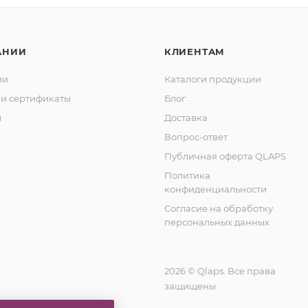
АНИИ
КЛИЕНТАМ
ии
Каталоги продукции
и сертификаты
Блог
ы
Доставка
Вопрос-ответ
Публичная оферта QLAPS
Политика
конфиденциальности
Согласие на обработку
персональных данных
2026 © Qlaps. Все права
защищены