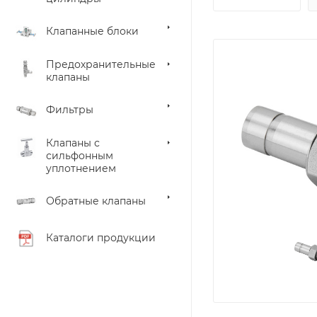
Клапанные блоки
Предохранительные
клапаны
Фильтры
Клапаны с
сильфонным
уплотнением
Обратные клапаны
Каталоги продукции