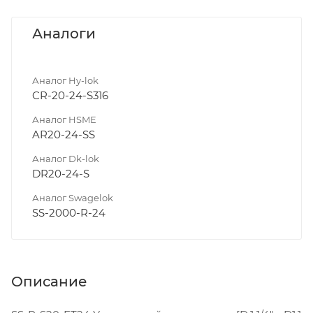
Аналоги
Аналог Hy-lok
CR-20-24-S316
Аналог HSME
AR20-24-SS
Аналог Dk-lok
DR20-24-S
Аналог Swagelok
SS-2000-R-24
Описание