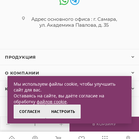
Адрес основного офиса : г. Самара,
ул. Академика Павлова, д. 35
ПРОДУКЦИЯ
О КОМПАНИИ
Мы используем файлы cookie, чтобы улучшить
КЛИЕНТАМ
сайт для вас.
Оставаясь на сайте, вы даёте согласие на
обработку
файлов cookie
.
СОГЛАСЕН
НАСТРОИТЬ
2026 © Qlaps. Все права защищены
В КОРЗИНУ