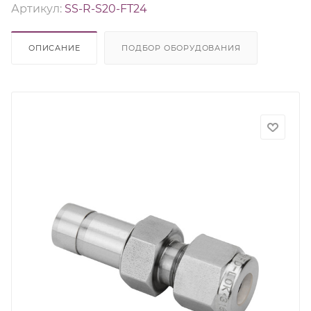
Артикул:
SS-R-S20-FT24
ОПИСАНИЕ
ПОДБОР ОБОРУДОВАНИЯ