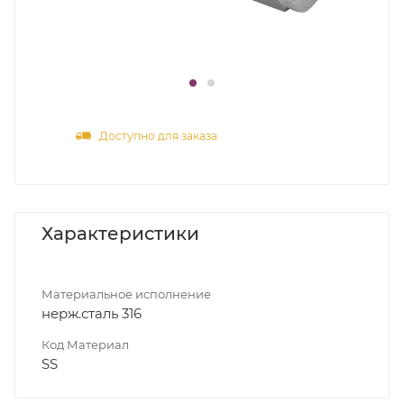
Доступно для заказа
Характеристики
Материальное исполнение
нерж.сталь 316
Код Материал
SS