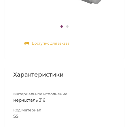
Доступно для заказа
Характеристики
Материальное исполнение
нерж.сталь 316
Код Материал
SS