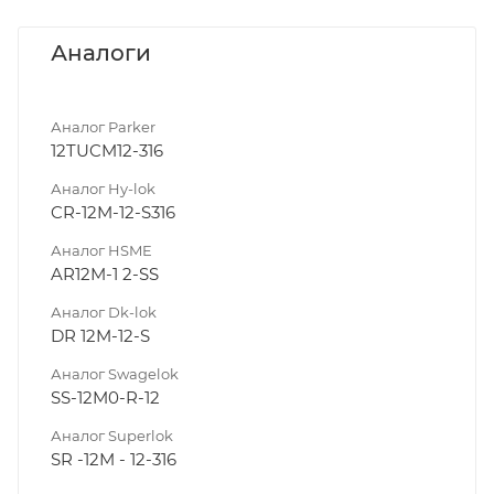
Аналоги
Аналог Parker
12TUCM12-316
Аналог Hy-lok
CR-12M-12-S316
Аналог HSME
AR12M-1 2-SS
Аналог Dk-lok
DR 12M-12-S
Аналог Swagelok
SS-12M0-R-12
Аналог Superlok
SR -12M - 12-316