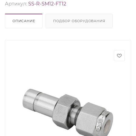
Артикул:
SS-R-SM12-FT12
ОПИСАНИЕ
ПОДБОР ОБОРУДОВАНИЯ