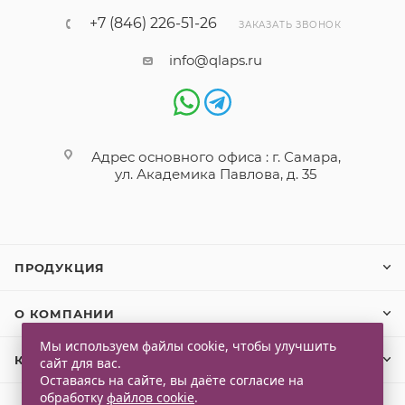
+7 (846) 226-51-26
ЗАКАЗАТЬ ЗВОНОК
info@qlaps.ru
Адрес основного офиса : г. Самара,
ул. Академика Павлова, д. 35
ПРОДУКЦИЯ
О КОМПАНИИ
Мы используем файлы cookie, чтобы улучшить
КЛИЕНТАМ
сайт для вас.
Оставаясь на сайте, вы даёте согласие на
обработку
файлов cookie
.