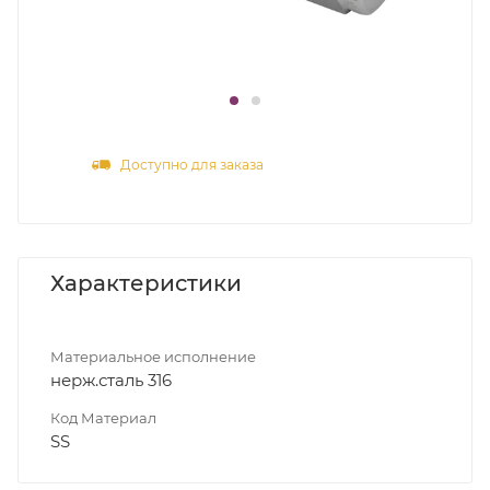
Доступно для заказа
Характеристики
Материальное исполнение
нерж.сталь 316
Код Материал
SS