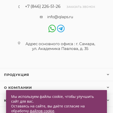
+7 (846) 226-51-26
ЗАКАЗАТЬ ЗВОНОК
info@qlaps.ru
Адрес основного офиса : г. Самара,
ул. Академика Павлова, д. 35
ПРОДУКЦИЯ
О КОМПАНИИ
Мы используем файлы cookie, чтобы улучшить
КЛИЕНТАМ
сайт для вас.
Оставаясь на сайте, вы даёте согласие на
обработку
файлов cookie
.