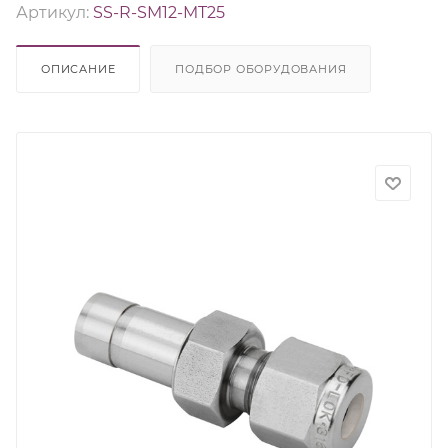
Артикул:
SS-R-SM12-MT25
ОПИСАНИЕ
ПОДБОР ОБОРУДОВАНИЯ