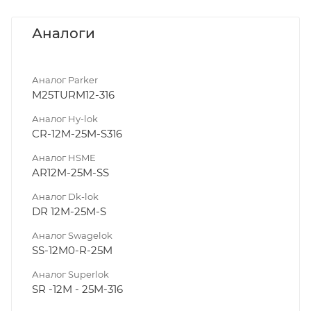
Аналоги
Аналог Parker
M25TURM12-316
Аналог Hy-lok
CR-12M-25M-S316
Аналог HSME
AR12M-25M-SS
Аналог Dk-lok
DR 12M-25M-S
Аналог Swagelok
SS-12M0-R-25M
Аналог Superlok
SR -12M - 25M-316