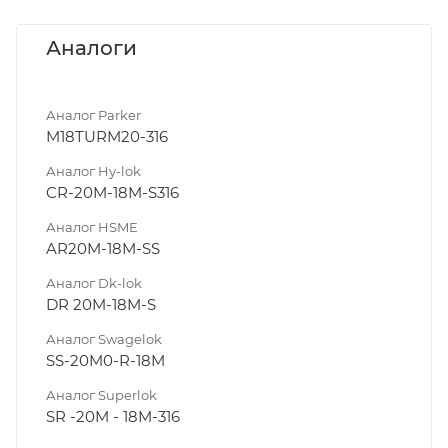
Аналоги
Аналог Parker
M18TURM20-316
Аналог Hy-lok
CR-20M-18M-S316
Аналог HSME
AR20M-18M-SS
Аналог Dk-lok
DR 20M-18M-S
Аналог Swagelok
SS-20M0-R-18M
Аналог Superlok
SR -20M - 18M-316