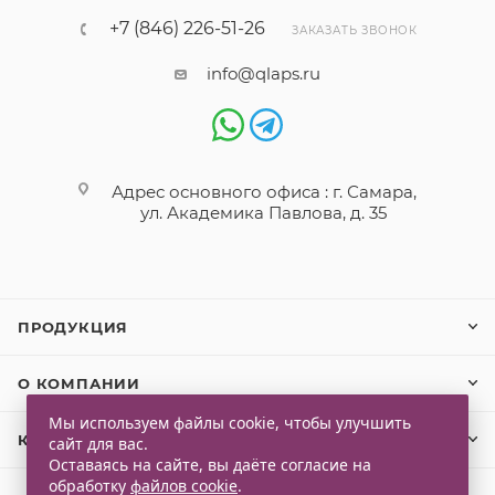
+7 (846) 226-51-26
ЗАКАЗАТЬ ЗВОНОК
info@qlaps.ru
Адрес основного офиса : г. Самара,
ул. Академика Павлова, д. 35
ПРОДУКЦИЯ
О КОМПАНИИ
Мы используем файлы cookie, чтобы улучшить
КЛИЕНТАМ
сайт для вас.
Оставаясь на сайте, вы даёте согласие на
обработку
файлов cookie
.