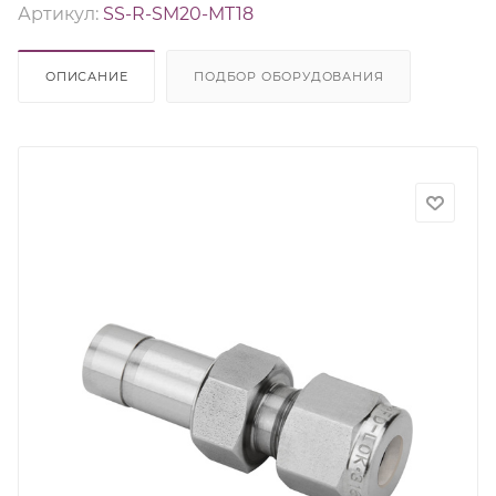
Артикул:
SS-R-SM20-MT18
ОПИСАНИЕ
ПОДБОР ОБОРУДОВАНИЯ