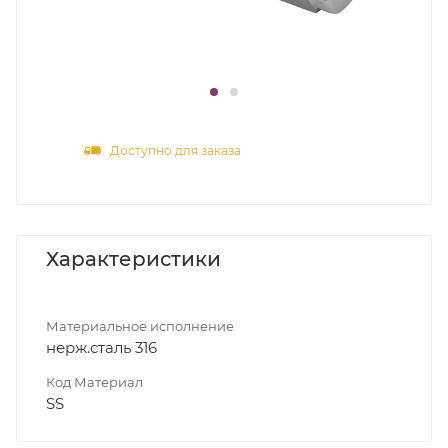
Доступно для заказа
Характеристики
Материальное исполнение
нерж.сталь 316
Код Материал
SS