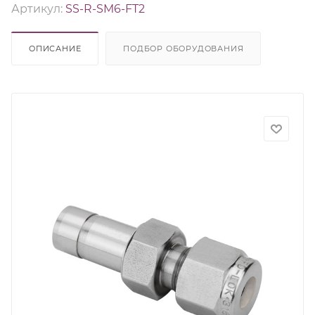
Артикул:
SS-R-SM6-FT2
ОПИСАНИЕ
ПОДБОР ОБОРУДОВАНИЯ