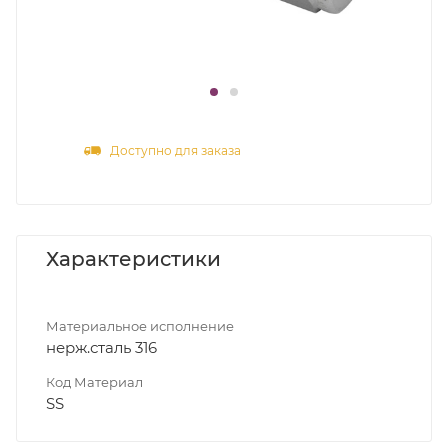
Доступно для заказа
Характеристики
Материальное исполнение
нерж.сталь 316
Код Материал
SS