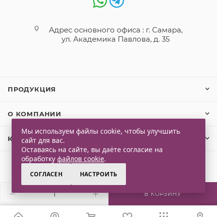
Адрес основного офиса : г. Самара,
ул. Академика Павлова, д. 35
ПРОДУКЦИЯ
О КОМПАНИИ
Мы используем файлы cookie, чтобы улучшить
КЛИЕНТАМ
сайт для вас.
Оставаясь на сайте, вы даёте согласие на
обработку
файлов cookie
.
СОГЛАСЕН
НАСТРОИТЬ
2026 © Qlaps. Все права защищены
В КОРЗИНУ