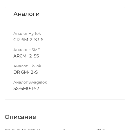
Аналоги
Аналог Hy-lok
CR-6M-2-S316
Аналог HSME
AR6M- 2-SS
Аналог Dk-lok
DR 6M- 2-S
Аналог Swagelok
SS-6M0-R-2
Описание