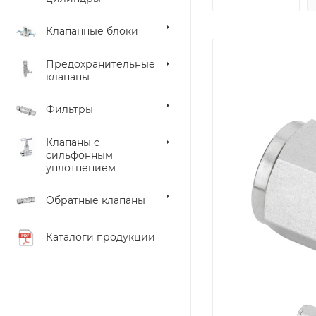
Клапанные блоки
Предохранительные
клапаны
Фильтры
Клапаны с
сильфонным
уплотнением
Обратные клапаны
Каталоги продукции