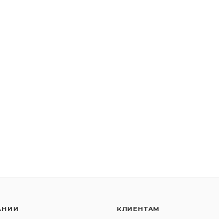
АНИИ
КЛИЕНТАМ