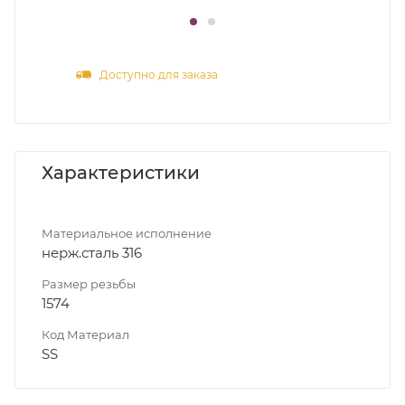
Доступно для заказа
Характеристики
Материальное исполнение
нерж.сталь 316
Размер резьбы
1574
Код Материал
SS