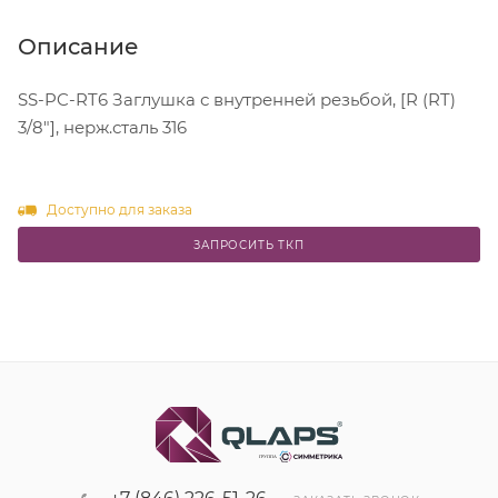
Описание
SS-PC-RT6 Заглушка с внутренней резьбой, [R (RT)
3/8"], нерж.сталь 316
Доступно для заказа
ЗАПРОСИТЬ ТКП