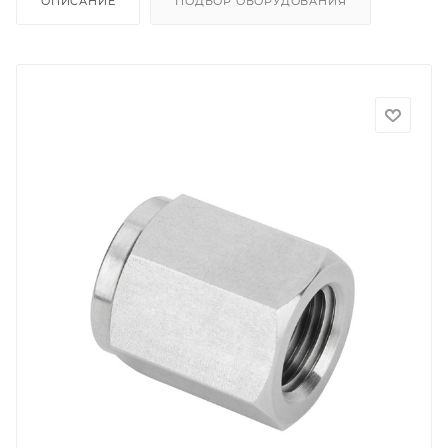
ОПИСАНИЕ
ПОДБОР ОБОРУДОВАНИЯ