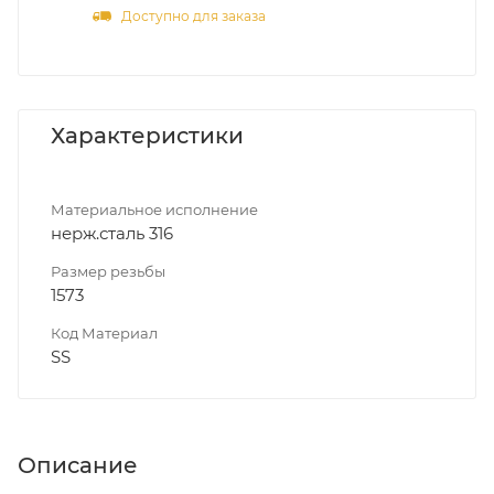
Доступно для заказа
Характеристики
Материальное исполнение
нерж.сталь 316
Размер резьбы
1573
Код Материал
SS
Описание