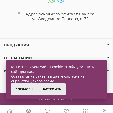
Адрес основного офиса : г. Самара,
ул. Академика Павлова, д. 35
ПРОДУКЦИЯ
О КОМПАНИИ
Мы используем файлы cookie, чтобы улучшить
КЛИЕНТАМ
сайт для вас.
Оставаясь на сайте, вы даёте согласие на
обработку
файлов cookie
.
СОГЛАСЕН
НАСТРОИТЬ
2026 © Qlaps. Все права защищены
ОТПРАВИТЬ ЗАПРОС