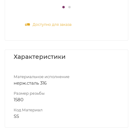
Доступно для заказа
Характеристики
Материальное исполнение
нерж.сталь 316
Размер резьбы
1580
Код Материал
SS