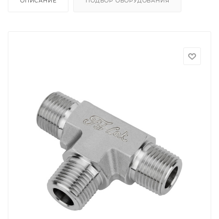
ОПИСАНИЕ
ПОДБОР ОБОРУДОВАНИЯ