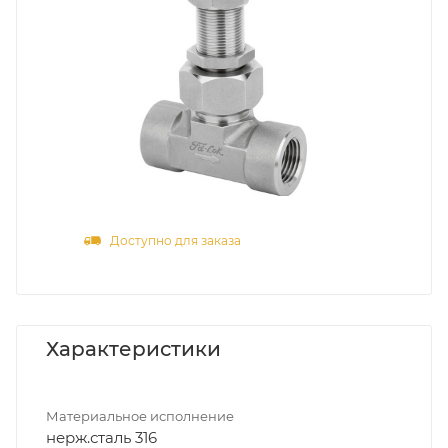
Доступно для заказа
Характеристики
Материальное исполнение
нерж.сталь 316