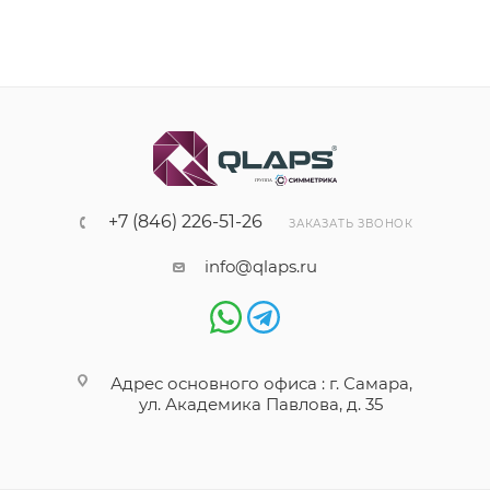
+7 (846) 226-51-26
ЗАКАЗАТЬ ЗВОНОК
info@qlaps.ru
Адрес основного офиса : г. Самара,
ул. Академика Павлова, д. 35