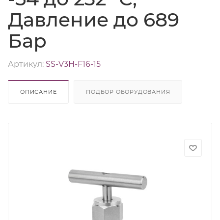
Давление до 689
Бар
Артикул:
SS-V3H-F16-15
ОПИСАНИЕ
ПОДБОР ОБОРУДОВАНИЯ