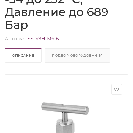
Давление до 689
Бар
Артикул:
SS-V3H-M6-6
ОПИСАНИЕ
ПОДБОР ОБОРУДОВАНИЯ