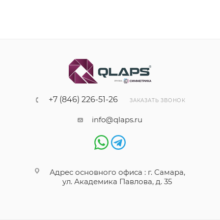
+7 (846) 226-51-26
ЗАКАЗАТЬ ЗВОНОК
info@qlaps.ru
Адрес основного офиса : г. Самара,
ул. Академика Павлова, д. 35