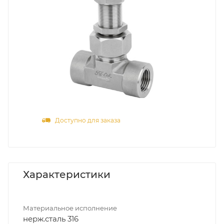
Доступно для заказа
Характеристики
Материальное исполнение
нерж.сталь 316