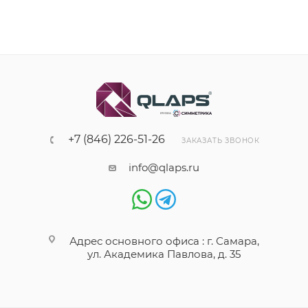
+7 (846) 226-51-26
ЗАКАЗАТЬ ЗВОНОК
info@qlaps.ru
Адрес основного офиса : г. Самара,
ул. Академика Павлова, д. 35