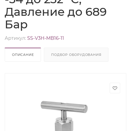
Давление до 689
Бар
Артикул:
SS-V3H-MB16-11
ОПИСАНИЕ
ПОДБОР ОБОРУДОВАНИЯ