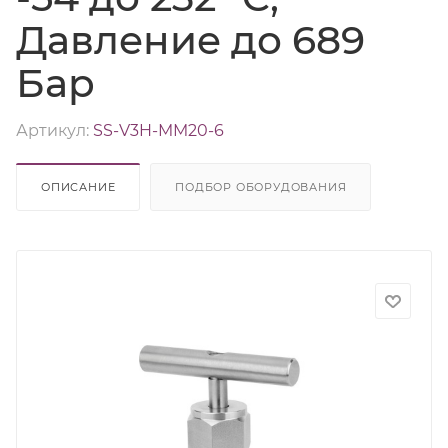
Давление до 689
Бар
Артикул:
SS-V3H-MM20-6
ОПИСАНИЕ
ПОДБОР ОБОРУДОВАНИЯ