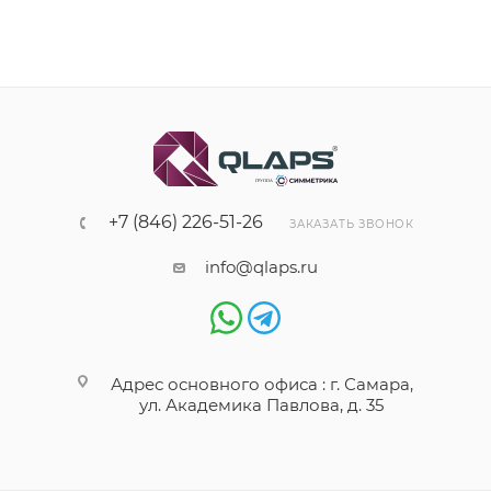
+7 (846) 226-51-26
ЗАКАЗАТЬ ЗВОНОК
info@qlaps.ru
Адрес основного офиса : г. Самара,
ул. Академика Павлова, д. 35