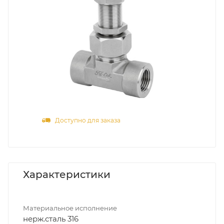
Доступно для заказа
Характеристики
Материальное исполнение
нерж.сталь 316