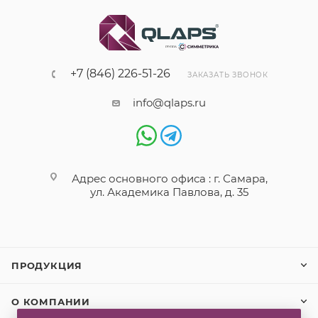
+7 (846) 226-51-26
ЗАКАЗАТЬ ЗВОНОК
info@qlaps.ru
Адрес основного офиса : г. Самара,
ул. Академика Павлова, д. 35
ПРОДУКЦИЯ
О КОМПАНИИ