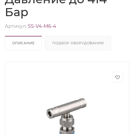
Бар
Артикул:
SS-V4-M6-4
ОПИСАНИЕ
ПОДБОР ОБОРУДОВАНИЯ