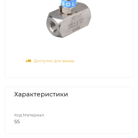
Доступно для заказа
Характеристики
Код Материал
SS