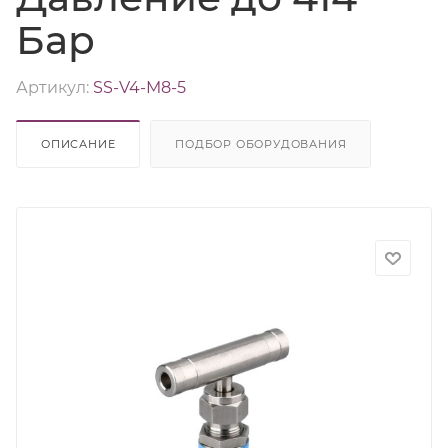
Бар
Артикул:
SS-V4-M8-5
ОПИСАНИЕ
ПОДБОР ОБОРУДОВАНИЯ