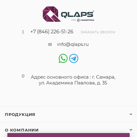
+7 (846) 226-51-26
ЗАКАЗАТЬ ЗВОНОК
info@qlaps.ru
Адрес основного офиса : г. Самара,
ул. Академика Павлова, д. 35
ПРОДУКЦИЯ
О КОМПАНИИ