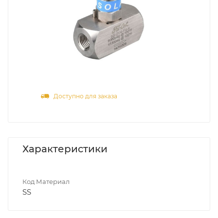
Доступно для заказа
Характеристики
Код Материал
SS