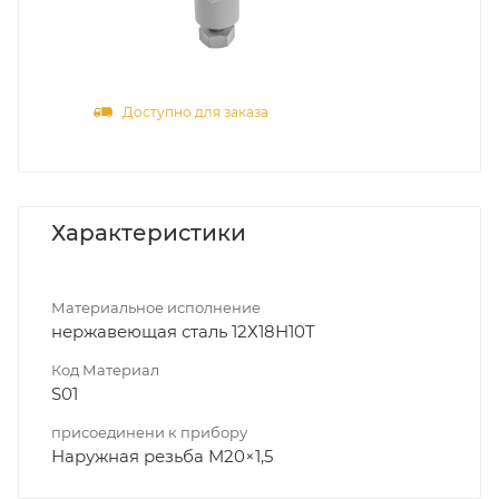
Доступно для заказа
Характеристики
Материальное исполнение
нержавеющая сталь 12Х18Н10Т
Код Материал
S01
присоединени к прибору
Наружная резьба M20×1,5