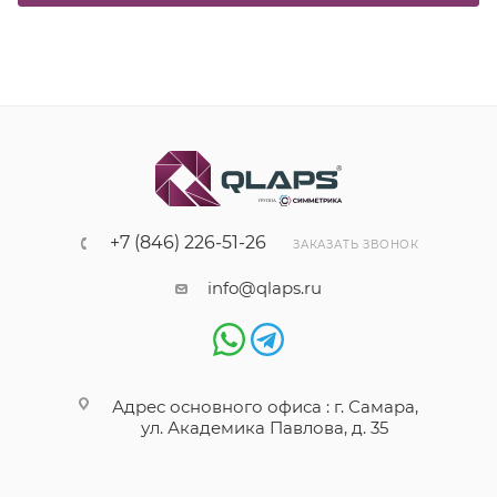
+7 (846) 226-51-26
ЗАКАЗАТЬ ЗВОНОК
info@qlaps.ru
Адрес основного офиса : г. Самара,
ул. Академика Павлова, д. 35