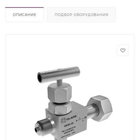
ОПИСАНИЕ
ПОДБОР ОБОРУДОВАНИЯ