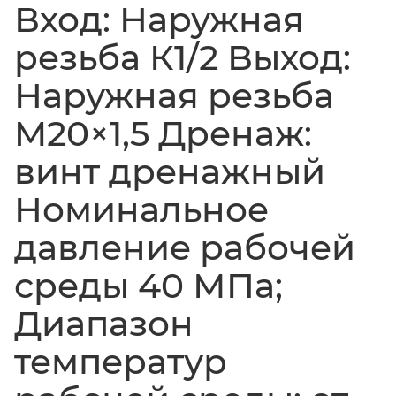
Вход: Наружная
резьба К1/2 Выход:
Наружная резьба
M20×1,5 Дренаж:
винт дренажный
Номинальное
давление рабочей
среды 40 МПа;
Диапазон
температур