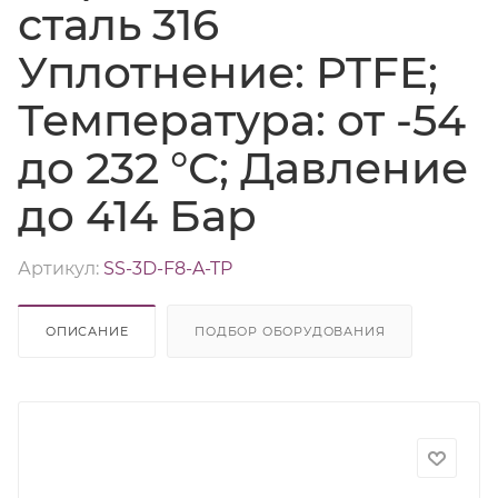
сталь 316
Уплотнение: PTFE;
Температура: от -54
до 232 °С; Давление
до 414 Бар
Артикул:
SS-3D-F8-A-TP
ОПИСАНИЕ
ПОДБОР ОБОРУДОВАНИЯ