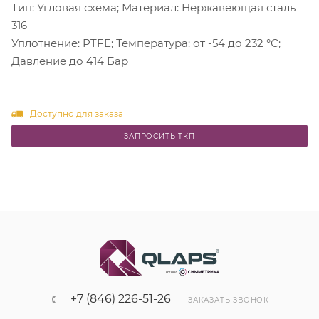
Тип: Угловая схема; Материал: Нержавеющая сталь
316
Уплотнение: PTFE; Температура: от -54 до 232 °С;
Давление до 414 Бар
Доступно для заказа
ЗАПРОСИТЬ ТКП
+7 (846) 226-51-26
ЗАКАЗАТЬ ЗВОНОК