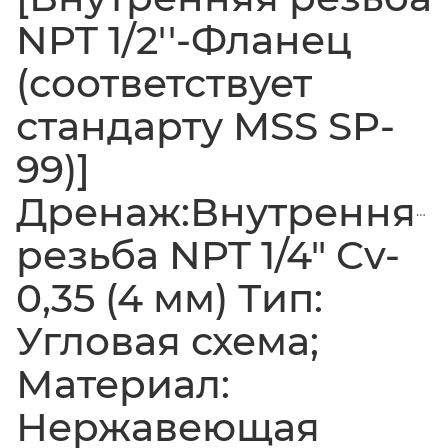
NPT 1/2''-Фланец
(соответствует
стандарту MSS SP-
99)]
Дренаж:Внутренняя
резьба NPT 1/4" Cv-
0,35 (4 мм) Тип:
Угловая схема;
Материал:
Нержавеющая