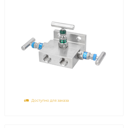
Доступно для заказа