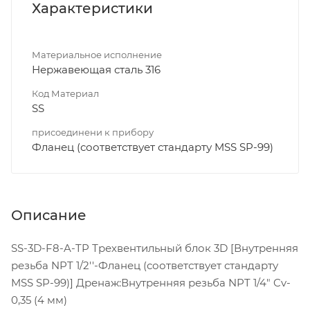
Характеристики
Материальное исполнение
Нержавеющая сталь 316
Код Материал
SS
присоединени к прибору
Фланец (соответствует стандарту MSS SP-99)
Описание
SS-3D-F8-A-TP Трехвентильный блок 3D [Внутренняя
резьба NPT 1/2''-Фланец (соответствует стандарту
MSS SP-99)] Дренаж:Внутренняя резьба NPT 1/4" Cv-
0,35 (4 мм)