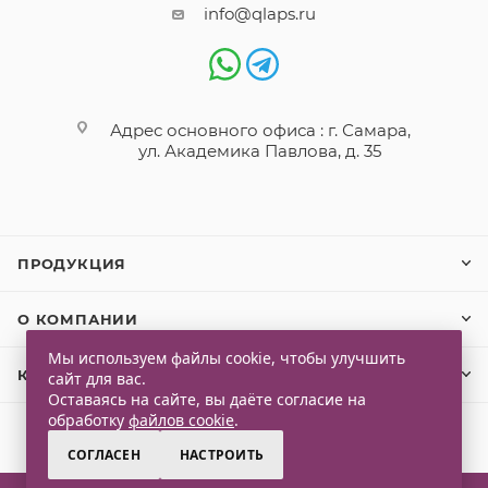
info@qlaps.ru
Адрес основного офиса : г. Самара,
ул. Академика Павлова, д. 35
ПРОДУКЦИЯ
О КОМПАНИИ
Мы используем файлы cookie, чтобы улучшить
КЛИЕНТАМ
сайт для вас.
Оставаясь на сайте, вы даёте согласие на
обработку
файлов cookie
.
СОГЛАСЕН
НАСТРОИТЬ
2026 © Qlaps. Все права защищены