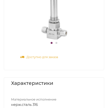
Доступно для заказа
Характеристики
Материальное исполнение
нерж.сталь 316