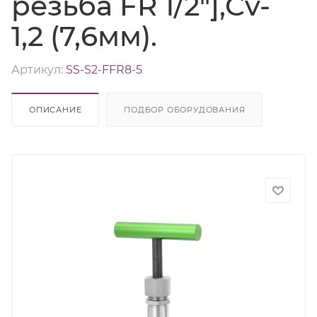
резьба FR 1/2"],Cv-
1,2 (7,6мм).
Артикул:
SS-S2-FFR8-5
ОПИСАНИЕ
ПОДБОР ОБОРУДОВАНИЯ