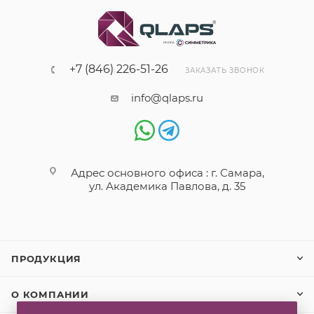
+7 (846) 226-51-26
ЗАКАЗАТЬ ЗВОНОК
info@qlaps.ru
Адрес основного офиса : г. Самара,
ул. Академика Павлова, д. 35
ПРОДУКЦИЯ
О КОМПАНИИ