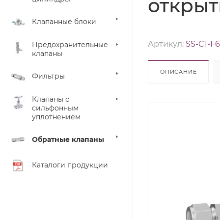
открыти
Клапанные блоки
Артикул:
SS-C1-F6
Предохранительные
клапаны
ОПИСАНИЕ
Фильтры
Клапаны с
сильфонным
уплотнением
Обратные клапаны
Каталоги продукции