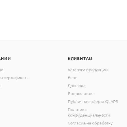
АНИИ
КЛИЕНТАМ
ии
Каталоги продукции
и сертификаты
Блог
ы
Доставка
Вопрос-ответ
Публичная оферта QLAPS
Политика
конфиденциальности
Согласие на обработку