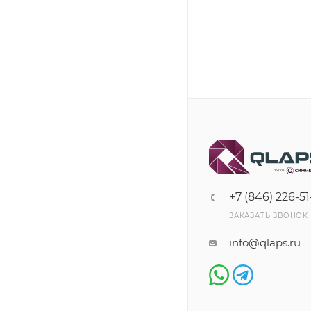
+7 (846) 226-51
ЗАКАЗАТЬ ЗВОНОК
info@qlaps.ru