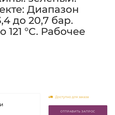
екте: Диапазон
4 до 20,7 бар.
о 121 °С. Рабочее
Доступно для заказа
ки
ОТПРАВИТЬ ЗАПРОС