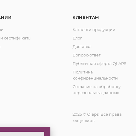
АНИИ
КЛИЕНТАМ
ии
Каталоги продукции
и сертификаты
Блог
ы
Доставка
Вопрос-ответ
Публичная оферта QLAPS
Политика
конфиденциальности
Согласие на обработку
персональных данных
2026 © Qlaps. Все права
защищены