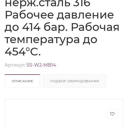
нерж.сталь 316
Рабочее давление
до 414 бар. Рабочая
температура до
454°С.
Артикул:
SS-W2-MB14
ОПИСАНИЕ
ПОДБОР ОБОРУДОВАНИЯ