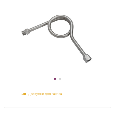
Доступно для заказа