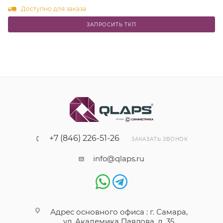
Доступно для заказа
ЗАПРОСИТЬ ТКП
+7 (846) 226-51-26
ЗАКАЗАТЬ ЗВОНОК
info@qlaps.ru
Адрес основного офиса : г. Самара,
ул. Академика Павлова, д. 35