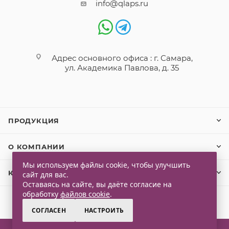
info@qlaps.ru
Адрес основного офиса : г. Самара,
ул. Академика Павлова, д. 35
ПРОДУКЦИЯ
О КОМПАНИИ
Мы используем файлы cookie, чтобы улучшить
КЛИЕНТАМ
сайт для вас.
Оставаясь на сайте, вы даёте согласие на
обработку
файлов cookie
.
СОГЛАСЕН
НАСТРОИТЬ
2026 © Qlaps. Все права защищены