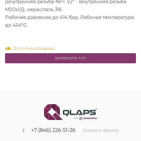
[Внутренняя резьба NPT 1/2" - Внутренняя резьба
M20x1,5], нерж.сталь 316
Рабочее давление до 414 бар. Рабочая температура
до 454°С.
Доступно для заказа
ЗАПРОСИТЬ ТКП
+7 (846) 226-51-26
ЗАКАЗАТЬ ЗВОНОК