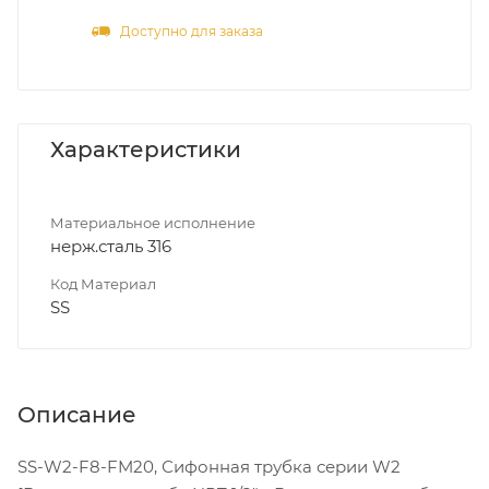
Доступно для заказа
Характеристики
Материальное исполнение
нерж.сталь 316
Код Материал
SS
Описание
SS-W2-F8-FM20, Сифонная трубка серии W2