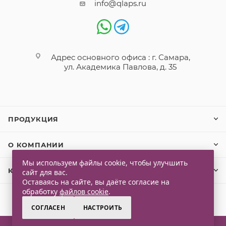
info@qlaps.ru
Адрес основного офиса : г. Самара,
ул. Академика Павлова, д. 35
ПРОДУКЦИЯ
О КОМПАНИИ
Мы используем файлы cookie, чтобы улучшить
КЛИЕНТАМ
сайт для вас.
Оставаясь на сайте, вы даёте согласие на
обработку
файлов cookie
.
СОГЛАСЕН
НАСТРОИТЬ
2026 © Qlaps. Все права защищены