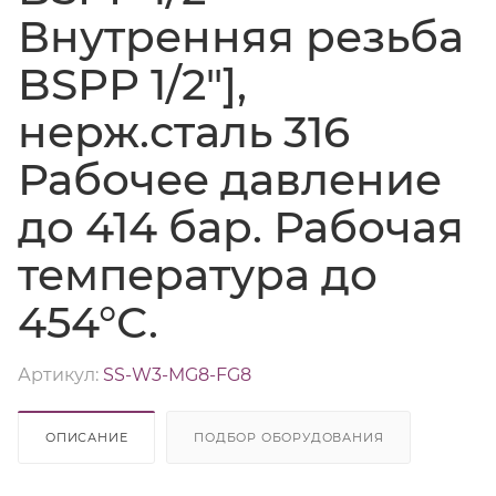
Внутренняя резьба
BSPP 1/2"],
нерж.сталь 316
Рабочее давление
до 414 бар. Рабочая
температура до
454°С.
Артикул:
SS-W3-MG8-FG8
ОПИСАНИЕ
ПОДБОР ОБОРУДОВАНИЯ