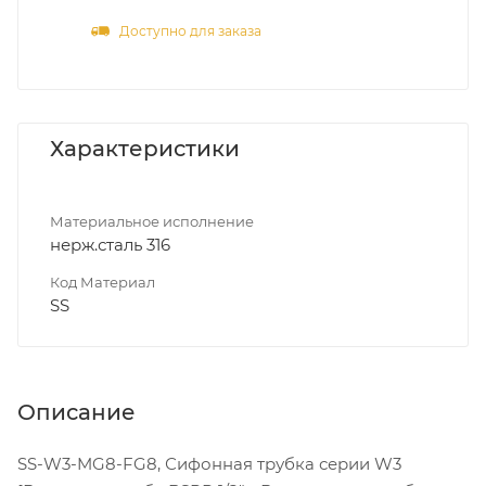
Доступно для заказа
Характеристики
Материальное исполнение
нерж.сталь 316
Код Материал
SS
Описание
SS-W3-MG8-FG8, Сифонная трубка серии W3