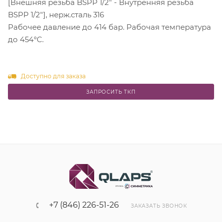
[Внешняя резьба BSPP 1/2" - Внутренняя резьба
BSPP 1/2"], нерж.сталь 316
Рабочее давление до 414 бар. Рабочая температура
до 454°С.
Доступно для заказа
ЗАПРОСИТЬ ТКП
+7 (846) 226-51-26
ЗАКАЗАТЬ ЗВОНОК