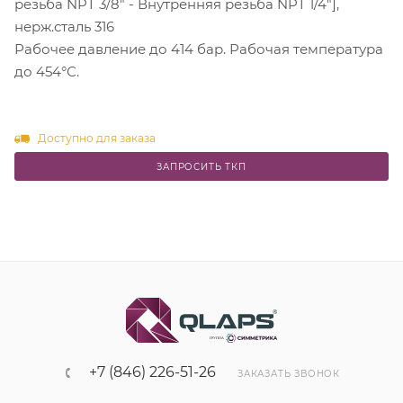
резьба NPT 3/8" - Внутренняя резьба NPT 1/4"],
нерж.сталь 316
Рабочее давление до 414 бар. Рабочая температура
до 454°С.
Доступно для заказа
ЗАПРОСИТЬ ТКП
+7 (846) 226-51-26
ЗАКАЗАТЬ ЗВОНОК