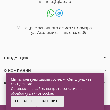
info@qlaps.ru
Адрес основного офиса : г. Самара,
ул. Академика Павлова, д. 35
ПРОДУКЦИЯ
О КОМПАНИИ
Мы используем файлы cookie, чтобы улучшить
КЛИЕНТАМ
сайт для вас.
Оставаясь на сайте, вы даёте согласие на
обработку
файлов cookie
.
СОГЛАСЕН
НАСТРОИТЬ
2026 © Qlaps. Все права защищены