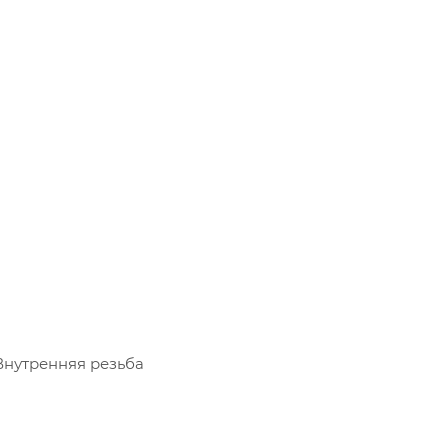
Внутренняя резьба