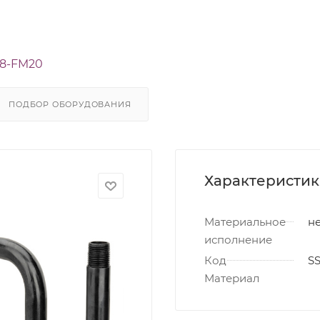
8-FM20
ПОДБОР ОБОРУДОВАНИЯ
Характеристи
Материальное
не
исполнение
Код
S
Материал