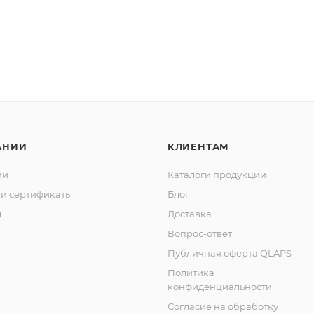
АНИИ
КЛИЕНТАМ
ии
Каталоги продукции
и сертификаты
Блог
ы
Доставка
Вопрос-ответ
Публичная оферта QLAPS
Политика
конфиденциальности
Согласие на обработку