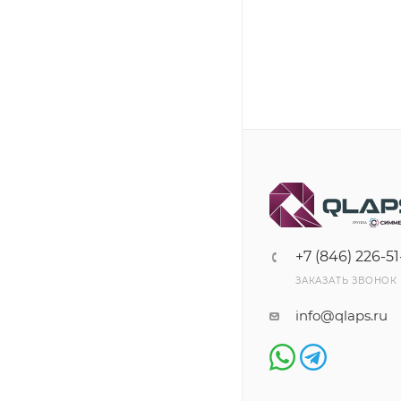
+7 (846) 226-51
ЗАКАЗАТЬ ЗВОНОК
info@qlaps.ru