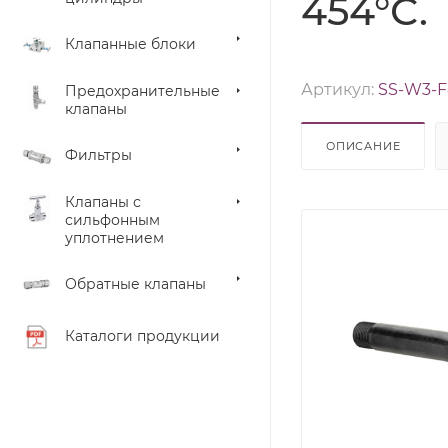
454°С.
Клапанные блоки
Артикул:
SS-W3-F
Предохранительные
клапаны
ОПИСАНИЕ
Фильтры
Клапаны с
сильфонным
уплотнением
Обратные клапаны
Каталоги продукции