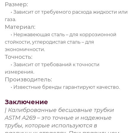
Размер:
• Зависит от требуемого расхода жидкости или
газа.
Материал:
• Нержавеющая сталь – для коррозионной
стойкости, углеродистая сталь – для
экономичности.
Точность:
• Зависит от требований к точности
измерения.
Производитель:
• Известные бренды гарантируют качество.
Заключение
| Калиброванные бесшовные трубки
ASTM A269 – это точные и надежные
трубы, которые используются в