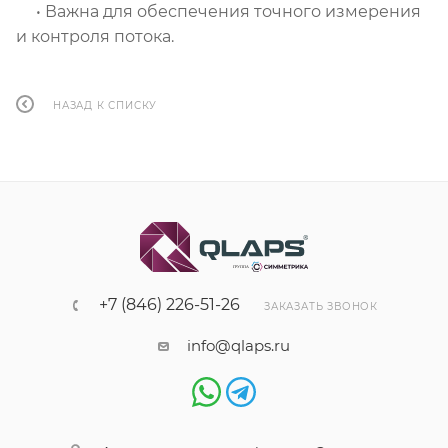
• Важна для обеспечения точного измерения
и контроля потока.
НАЗАД К СПИСКУ
+7 (846) 226-51-26
ЗАКАЗАТЬ ЗВОНОК
info@qlaps.ru