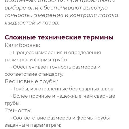
различных отраслях. При правильном
выборе они обеспечивают высокую
точность измерения и контроля потока
жидкостей и газов.
Сложные технические термины
Калибровка:
• Процесс измерения и определения
размеров и формы трубы;
• Обеспечивает точность размеров и
соответствие стандарту.
Бесшовные трубы:
• Трубы, изготовленные без сварных швов;
• Более прочные и надежные, чем сварные
трубы.
Точность:
• Соответствие размеров и формы трубы
заданным параметрам;