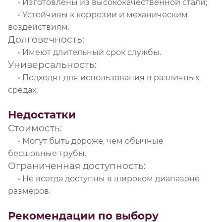
• Изготовлены из высококачественной стали;
• Устойчивы к коррозии и механическим
воздействиям.
Долговечность:
• Имеют длительный срок службы.
Универсальность:
• Подходят для использования в различных
средах.
Недостатки
Стоимость:
• Могут быть дороже, чем обычные
бесшовные трубы.
Ограниченная доступность:
• Не всегда доступны в широком диапазоне
размеров.
Рекомендации по выбору