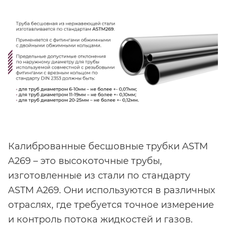
Калиброванные бесшовные трубки ASTM
A269 – это высокоточные трубы,
изготовленные из стали по стандарту
ASTM A269. Они используются в различных
отраслях, где требуется точное измерение
и контроль потока жидкостей и газов.