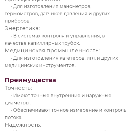
• Для изготовления манометров,
термометров, датчиков давления и других
приборов.
Энергетика:
• В системах контроля и управления, в
качестве капиллярных трубок.
Медицинская промышленность:
• Для изготовления катетеров, игл, и других
медицинских инструментов.
Преимущества
Точность:
• Имеют точные внутренние и наружные
диаметры;
• Обеспечивают точное измерение и контроль
потока.
Надежность: