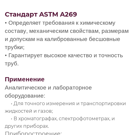
Стандарт
ASTM A269
• Определяет требования к химическому
составу, механическим свойствам, размерам
и допускам на калиброванные бесшовные
трубки;
• Гарантирует высокое качество и точность
труб.
Применение
Аналитическое и лабораторное
оборудование:
• Для точного измерения и транспортировки
жидкостей и газов;
•
В хроматографах, спектрофотометрах, и
других приборах.
Приборостроение: