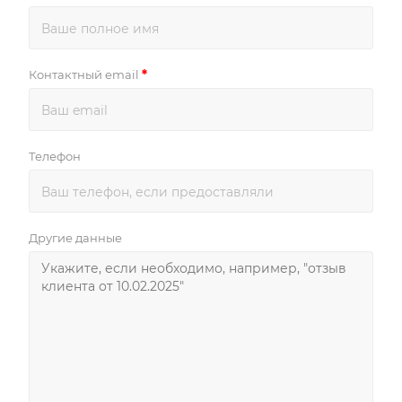
*
Контактный email
Телефон
Другие данные