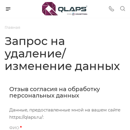
Главная
Запрос на
удаление/
изменение данных
Отзыв согласия на обработку
персональных данных
Данные, предоставленные мной на вашем сайте
https://qlaps.ru/:
*
ФИО