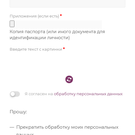
*
Приложения (если есть)
Копия паспорта (или иного документа для
идентификации личности)
*
Введите текст с картинки
Я согласен на
обработку персональных данных
Прошу:
Прекратить обработку моих персональных
данных.