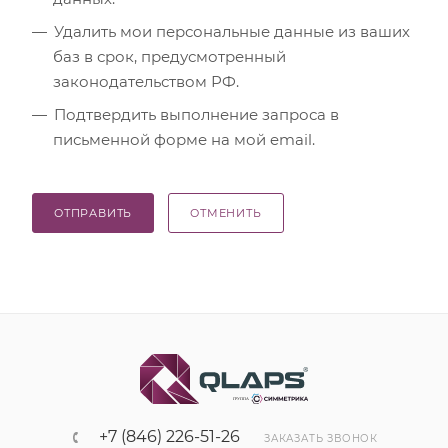
Удалить мои персональные данные из ваших
баз в срок, предусмотренный
законодательством РФ.
Подтвердить выполнение запроса в
письменной форме на мой email.
ОТПРАВИТЬ
ОТМЕНИТЬ
+7 (846) 226-51-26
ЗАКАЗАТЬ ЗВОНОК