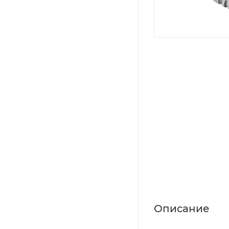
Описание