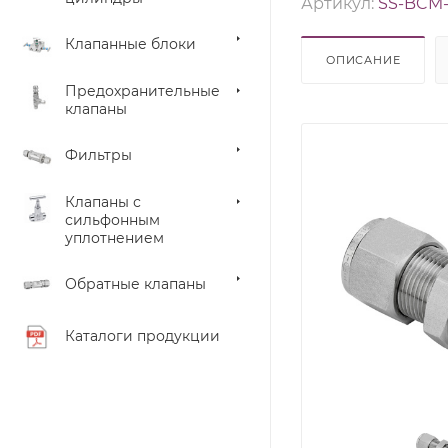
Артикул:
SS-BCM-
Клапанные блоки
ОПИСАНИЕ
Предохранительные
клапаны
Фильтры
Клапаны с
сильфонным
уплотнением
Обратные клапаны
Каталоги продукции